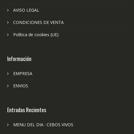
AVISO LEGAL
CONDICIONES DE VENTA
Política de cookies (UE)
Información
EMPRESA
ENVIOS
Entradas Recientes
MENU DEL DIA : CEBOS VIVOS