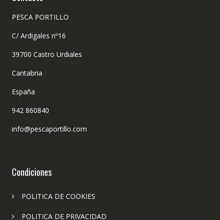
PESCA PORTILLO
C/ Ardigales nº16
39700 Castro Urdiales
Cantabria
España
942 860840
info@pescaportillo.com
Condiciones
POLITICA DE COOKIES
POLITICA DE PRIVACIDAD