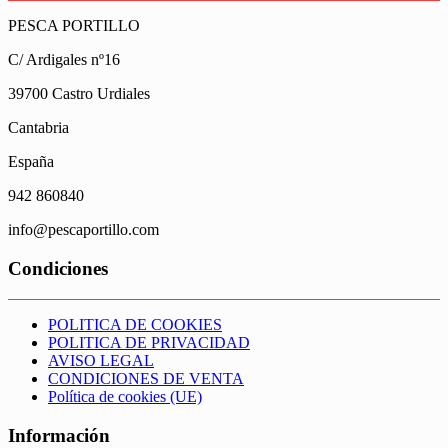
PESCA PORTILLO
C/ Ardigales nº16
39700 Castro Urdiales
Cantabria
España
942 860840
info@pescaportillo.com
Condiciones
POLITICA DE COOKIES
POLITICA DE PRIVACIDAD
AVISO LEGAL
CONDICIONES DE VENTA
Política de cookies (UE)
Información