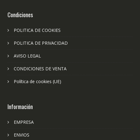
Condiciones
POLITICA DE COOKIES
POLITICA DE PRIVACIDAD
AVISO LEGAL
CONDICIONES DE VENTA
Política de cookies (UE)
Información
EMPRESA
ENVIOS