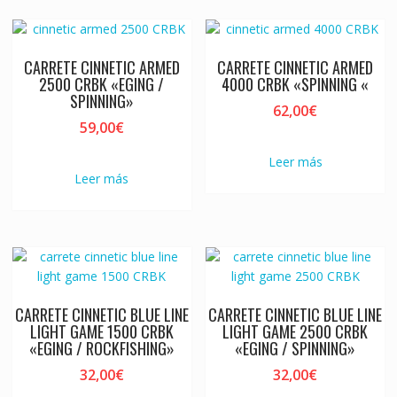
CARRETE CINNETIC ARMED
CARRETE CINNETIC ARMED
2500 CRBK «EGING /
4000 CRBK «SPINNING «
SPINNING»
62,00
€
59,00
€
Leer más
Leer más
CARRETE CINNETIC BLUE LINE
CARRETE CINNETIC BLUE LINE
LIGHT GAME 1500 CRBK
LIGHT GAME 2500 CRBK
«EGING / ROCKFISHING»
«EGING / SPINNING»
32,00
€
32,00
€