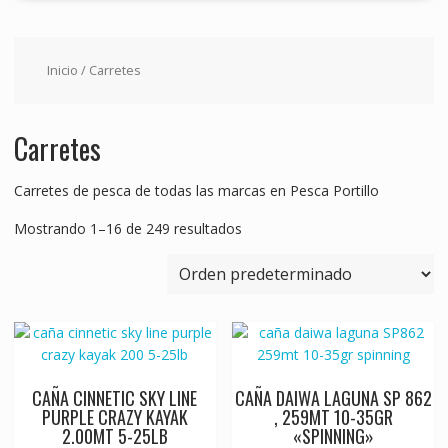
Inicio
/ Carretes
Carretes
Carretes de pesca de todas las marcas en Pesca Portillo
Mostrando 1–16 de 249 resultados
CAÑA CINNETIC SKY LINE
CAÑA DAIWA LAGUNA SP 862
PURPLE CRAZY KAYAK
, 259MT 10-35GR
2.00MT 5-25LB
«SPINNING»