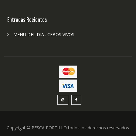
Entradas Recientes
MENU DEL DIA : CEBOS VIVOS
Copyright © PESCA PORTILLO todos los derechos reservados