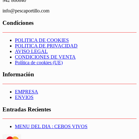
942 860840
info@pescaportillo.com
Condiciones
POLITICA DE COOKIES
POLITICA DE PRIVACIDAD
AVISO LEGAL
CONDICIONES DE VENTA
Política de cookies (UE)
Información
EMPRESA
ENVIOS
Entradas Recientes
MENU DEL DIA : CEBOS VIVOS