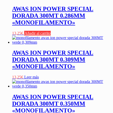
AWAS ION POWER SPECIAL
DORADA 300MT 0.286MM
«MONOFILAMENTO»
13,25
€
Añadir al carrito
AWAS ION POWER SPECIAL
DORADA 300MT 0.309MM
«MONOFILAMENTO»
13,25
€
Leer más
AWAS ION POWER SPECIAL
DORADA 300MT 0.350MM
«MONOFILAMENTO»