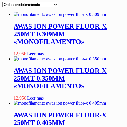
AWAS ION POWER FLUOR-X
250MT 0.309MM
«MONOFILAMENTO»
12,95
€
Leer más
AWAS ION POWER FLUOR-X
250MT 0.350MM
«MONOFILAMENTO»
12,95
€
Leer más
AWAS ION POWER FLUOR-X
250MT 0.405MM