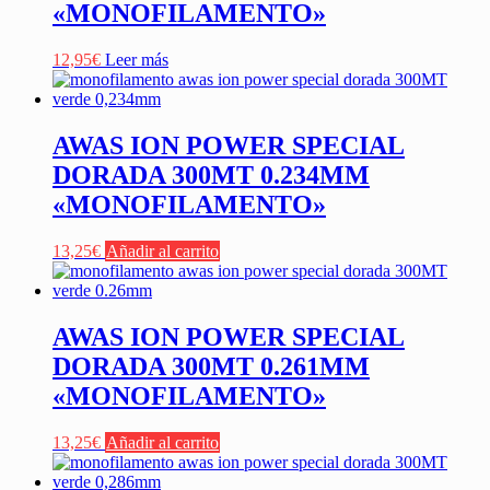
«MONOFILAMENTO»
12,95
€
Leer más
AWAS ION POWER SPECIAL
DORADA 300MT 0.234MM
«MONOFILAMENTO»
13,25
€
Añadir al carrito
AWAS ION POWER SPECIAL
DORADA 300MT 0.261MM
«MONOFILAMENTO»
13,25
€
Añadir al carrito