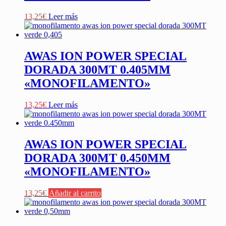
13,25
€
Leer más
AWAS ION POWER SPECIAL
DORADA 300MT 0.405MM
«MONOFILAMENTO»
13,25
€
Leer más
AWAS ION POWER SPECIAL
DORADA 300MT 0.450MM
«MONOFILAMENTO»
13,25
€
Añadir al carrito