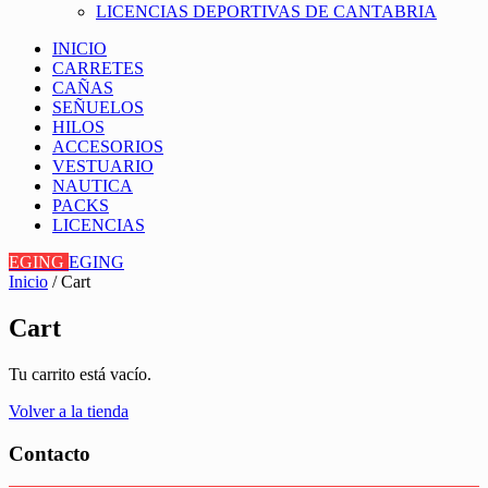
LICENCIAS DEPORTIVAS DE CANTABRIA
INICIO
CARRETES
CAÑAS
SEÑUELOS
HILOS
ACCESORIOS
VESTUARIO
NAUTICA
PACKS
LICENCIAS
EGING
EGING
Inicio
/ Cart
Cart
Tu carrito está vacío.
Volver a la tienda
Contacto