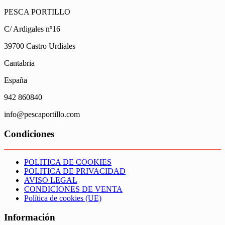
PESCA PORTILLO
C/ Ardigales nº16
39700 Castro Urdiales
Cantabria
España
942 860840
info@pescaportillo.com
Condiciones
POLITICA DE COOKIES
POLITICA DE PRIVACIDAD
AVISO LEGAL
CONDICIONES DE VENTA
Política de cookies (UE)
Información