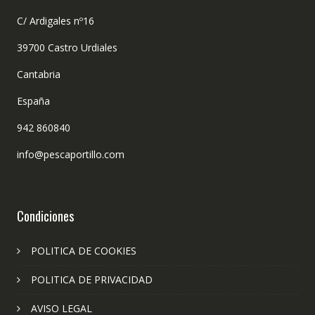
C/ Ardigales nº16
39700 Castro Urdiales
Cantabria
España
942 860840
info@pescaportillo.com
Condiciones
POLITICA DE COOKIES
POLITICA DE PRIVACIDAD
AVISO LEGAL