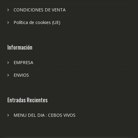
CONDICIONES DE VENTA
Política de cookies (UE)
Información
EMPRESA
ENVIOS
Entradas Recientes
MENU DEL DIA : CEBOS VIVOS