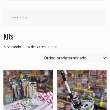
Inicio
/ Kits
Kits
Mostrando 1–16 de 30 resultados