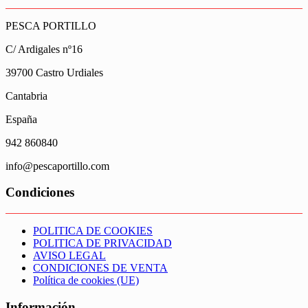
PESCA PORTILLO
C/ Ardigales nº16
39700 Castro Urdiales
Cantabria
España
942 860840
info@pescaportillo.com
Condiciones
POLITICA DE COOKIES
POLITICA DE PRIVACIDAD
AVISO LEGAL
CONDICIONES DE VENTA
Política de cookies (UE)
Información