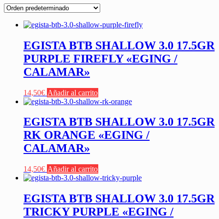
EGISTA BTB SHALLOW 3.0 17.5GR
PURPLE FIREFLY «EGING /
CALAMAR»
14,50
€
Añadir al carrito
EGISTA BTB SHALLOW 3.0 17.5GR
RK ORANGE «EGING /
CALAMAR»
14,50
€
Añadir al carrito
EGISTA BTB SHALLOW 3.0 17.5GR
TRICKY PURPLE «EGING /