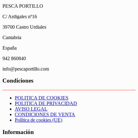
PESCA PORTILLO
C/ Ardigales nº16
39700 Castro Urdiales
Cantabria
España
942 860840
info@pescaportillo.com
Condiciones
POLITICA DE COOKIES
POLITICA DE PRIVACIDAD
AVISO LEGAL
CONDICIONES DE VENTA
Política de cookies (UE)
Información