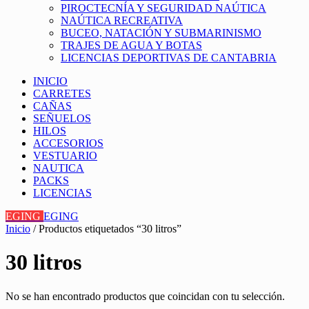
PIROCTECNÍA Y SEGURIDAD NAÚTICA
NAÚTICA RECREATIVA
BUCEO, NATACIÓN Y SUBMARINISMO
TRAJES DE AGUA Y BOTAS
LICENCIAS DEPORTIVAS DE CANTABRIA
INICIO
CARRETES
CAÑAS
SEÑUELOS
HILOS
ACCESORIOS
VESTUARIO
NAUTICA
PACKS
LICENCIAS
EGING
EGING
Inicio
/ Productos etiquetados “30 litros”
30 litros
No se han encontrado productos que coincidan con tu selección.