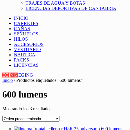
TRAJES DE AGUA Y BOTAS
LICENCIAS DEPORTIVAS DE CANTABRIA
INICIO
CARRETES
CAÑAS
SEÑUELOS
HILOS
ACCESORIOS
VESTUARIO
NAUTICA
PACKS
LICENCIAS
EGING
EGING
Inicio
/ Productos etiquetados “600 lumens”
600 lumens
Mostrando los 3 resultados