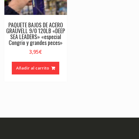
PAQUETE BAJOS DE ACERO
GRAUVELL 9/0 120LB «DEEP
SEA LEADERS» «especial
Congrio y grandes peces»
3,95
€
Añadir al carrito