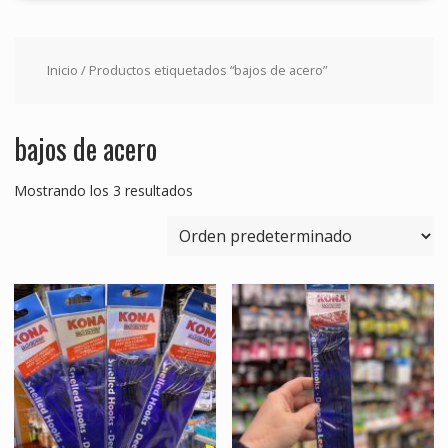
Inicio
/ Productos etiquetados “bajos de acero”
bajos de acero
Mostrando los 3 resultados