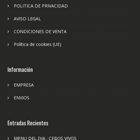
POLITICA DE PRIVACIDAD
AVISO LEGAL
CONDICIONES DE VENTA
Política de cookies (UE)
Información
EMPRESA
ENVIOS
Entradas Recientes
MENU DEL DIA : CEBOS VIVOS