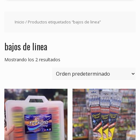
Inicio
/ Productos etiquetados “bajos de linea”
bajos de linea
Mostrando los 2 resultados