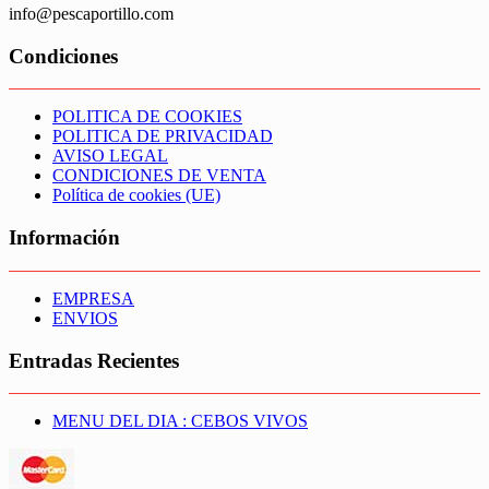
info@pescaportillo.com
Condiciones
POLITICA DE COOKIES
POLITICA DE PRIVACIDAD
AVISO LEGAL
CONDICIONES DE VENTA
Política de cookies (UE)
Información
EMPRESA
ENVIOS
Entradas Recientes
MENU DEL DIA : CEBOS VIVOS