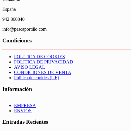
España
942 860840
info@pescaportillo.com
Condiciones
POLITICA DE COOKIES
POLITICA DE PRIVACIDAD
AVISO LEGAL
CONDICIONES DE VENTA
Política de cookies (UE)
Información
EMPRESA
ENVIOS
Entradas Recientes