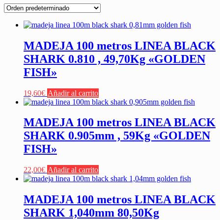
MADEJA 100 metros LINEA BLACK
SHARK 0.810 , 49,70Kg «GOLDEN
FISH»
19,60
€
Añadir al carrito
MADEJA 100 metros LINEA BLACK
SHARK 0.905mm , 59Kg «GOLDEN
FISH»
22,00
€
Añadir al carrito
MADEJA 100 metros LINEA BLACK
SHARK 1,040mm 80,50Kg