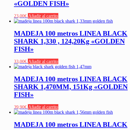
«GOLDEN FISH»
23,00
€
Añadir al carrito
MADEJA 100 metros LINEA BLACK
SHARK 1,330 , 124,20Kg «GOLDEN
FISH»
33,00
€
Añadir al carrito
MADEJA 100 metros LINEA BLACK
SHARK 1,470MM, 151Kg «GOLDEN
FISH»
39,90
€
Añadir al carrito
MADEJA 100 metros LINEA BLACK