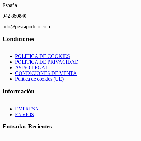
España
942 860840
info@pescaportillo.com
Condiciones
POLITICA DE COOKIES
POLITICA DE PRIVACIDAD
AVISO LEGAL
CONDICIONES DE VENTA
Política de cookies (UE)
Información
EMPRESA
ENVIOS
Entradas Recientes