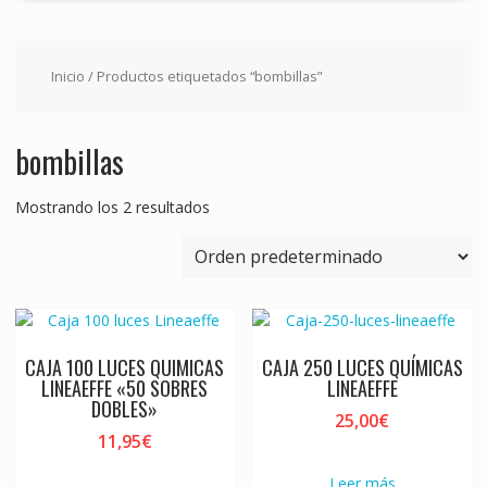
Inicio
/ Productos etiquetados “bombillas”
bombillas
Mostrando los 2 resultados
CAJA 100 LUCES QUIMICAS
CAJA 250 LUCES QUÍMICAS
LINEAEFFE «50 SOBRES
LINEAEFFE
DOBLES»
25,00
€
11,95
€
Leer más