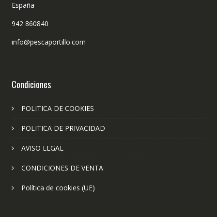
España
942 860840
info@pescaportillo.com
Condiciones
POLITICA DE COOKIES
POLITICA DE PRIVACIDAD
AVISO LEGAL
CONDICIONES DE VENTA
Política de cookies (UE)