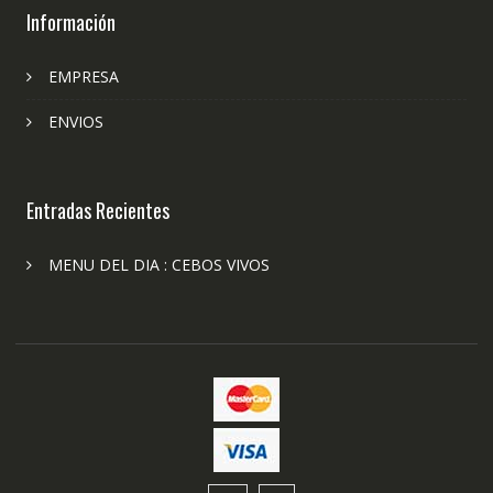
Información
EMPRESA
ENVIOS
Entradas Recientes
MENU DEL DIA : CEBOS VIVOS