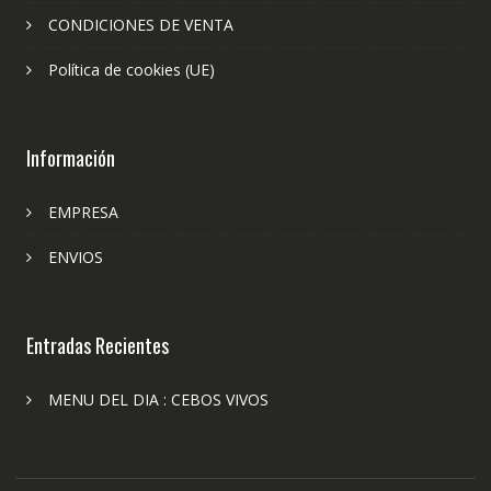
CONDICIONES DE VENTA
Política de cookies (UE)
Información
EMPRESA
ENVIOS
Entradas Recientes
MENU DEL DIA : CEBOS VIVOS