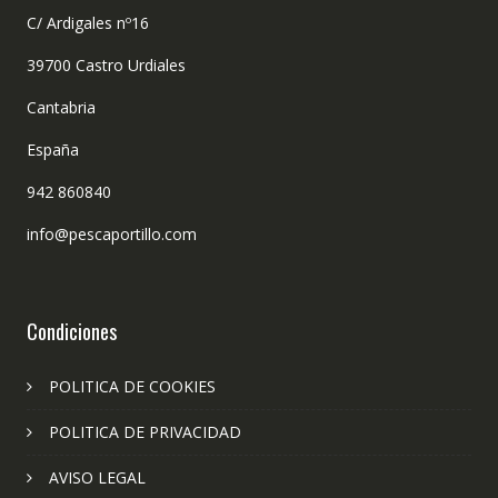
C/ Ardigales nº16
39700 Castro Urdiales
Cantabria
España
942 860840
info@pescaportillo.com
Condiciones
POLITICA DE COOKIES
POLITICA DE PRIVACIDAD
AVISO LEGAL