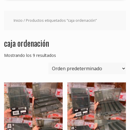
Inicio
/ Productos etiquetados “caja ordenación”
caja ordenación
Mostrando los 9 resultados