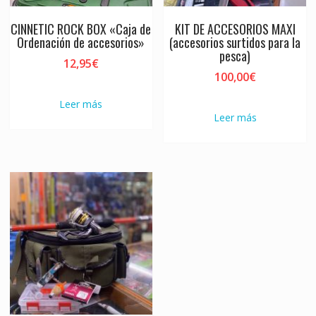
CINNETIC ROCK BOX «Caja de
KIT DE ACCESORIOS MAXI
Ordenación de accesorios»
(accesorios surtidos para la
pesca)
12,95
€
100,00
€
Leer más
Leer más