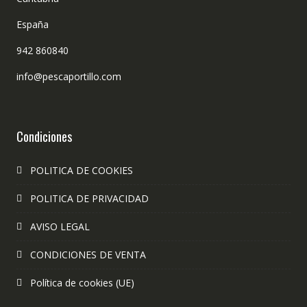
España
942 860840
info@pescaportillo.com
Condiciones
POLITICA DE COOKIES
POLITICA DE PRIVACIDAD
AVISO LEGAL
CONDICIONES DE VENTA
Política de cookies (UE)