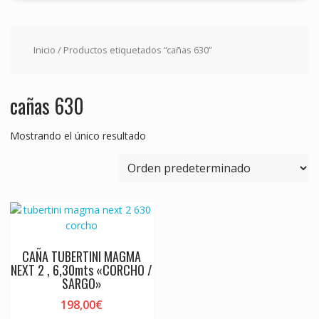
Inicio
/ Productos etiquetados “cañas 630”
cañas 630
Mostrando el único resultado
CAÑA TUBERTINI MAGMA
NEXT 2 , 6,30mts «CORCHO /
SARGO»
198,00
€