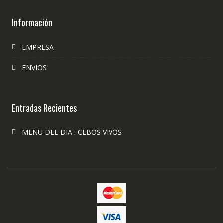
Información
EMPRESA
ENVIOS
Entradas Recientes
MENU DEL DIA : CEBOS VIVOS