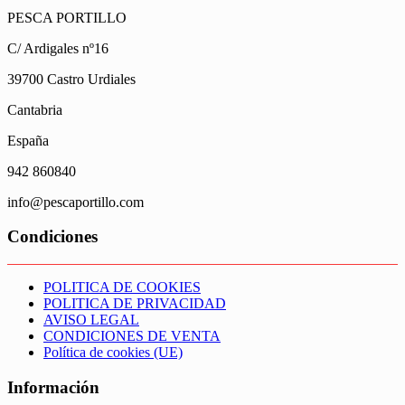
PESCA PORTILLO
C/ Ardigales nº16
39700 Castro Urdiales
Cantabria
España
942 860840
info@pescaportillo.com
Condiciones
POLITICA DE COOKIES
POLITICA DE PRIVACIDAD
AVISO LEGAL
CONDICIONES DE VENTA
Política de cookies (UE)
Información