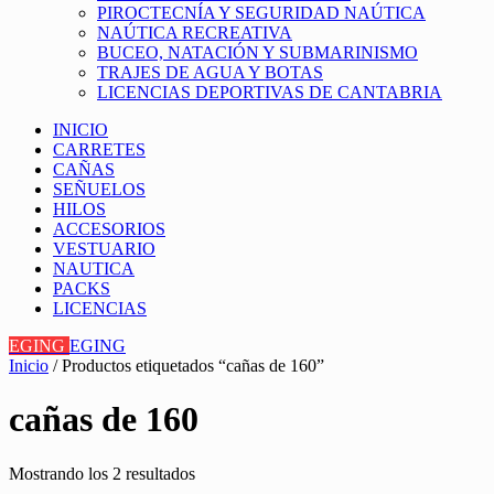
PIROCTECNÍA Y SEGURIDAD NAÚTICA
NAÚTICA RECREATIVA
BUCEO, NATACIÓN Y SUBMARINISMO
TRAJES DE AGUA Y BOTAS
LICENCIAS DEPORTIVAS DE CANTABRIA
INICIO
CARRETES
CAÑAS
SEÑUELOS
HILOS
ACCESORIOS
VESTUARIO
NAUTICA
PACKS
LICENCIAS
EGING
EGING
Inicio
/ Productos etiquetados “cañas de 160”
cañas de 160
Mostrando los 2 resultados