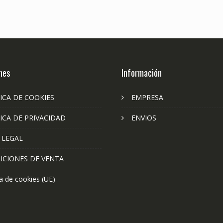
nes
Información
ICA DE COOKIES
EMPRESA
ICA DE PRIVACIDAD
ENVIOS
 LEGAL
ICIONES DE VENTA
ca de cookies (UE)