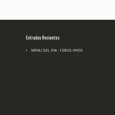
Entradas Recientes
MENU DEL DIA : CEBOS VIVOS