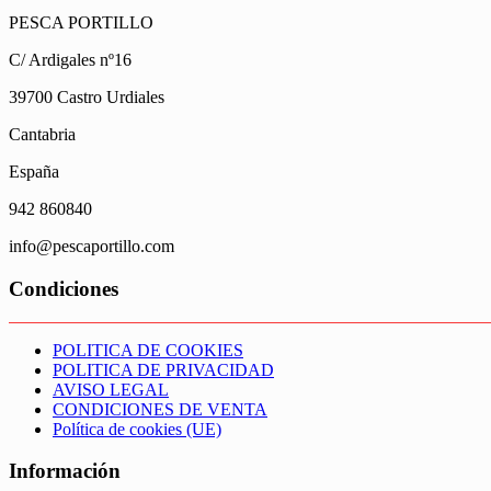
PESCA PORTILLO
C/ Ardigales nº16
39700 Castro Urdiales
Cantabria
España
942 860840
info@pescaportillo.com
Condiciones
POLITICA DE COOKIES
POLITICA DE PRIVACIDAD
AVISO LEGAL
CONDICIONES DE VENTA
Política de cookies (UE)
Información