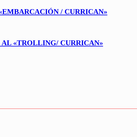
 «EMBARCACIÓN / CURRICAN»
 AL «TROLLING/ CURRICAN»