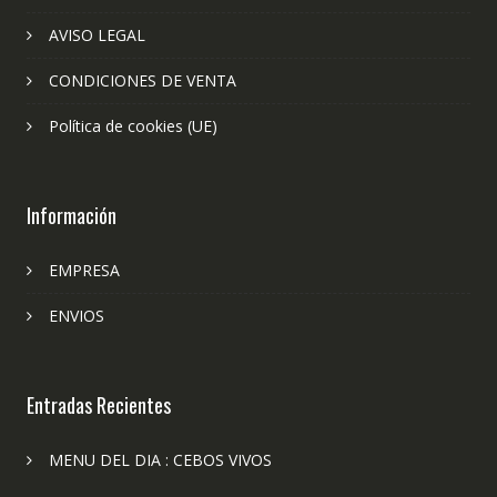
AVISO LEGAL
CONDICIONES DE VENTA
Política de cookies (UE)
Información
EMPRESA
ENVIOS
Entradas Recientes
MENU DEL DIA : CEBOS VIVOS