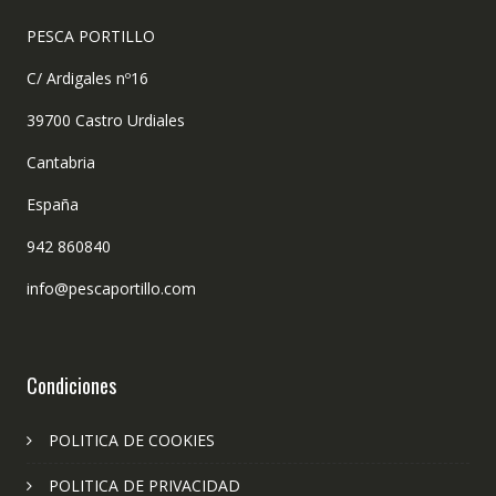
PESCA PORTILLO
C/ Ardigales nº16
39700 Castro Urdiales
Cantabria
España
942 860840
info@pescaportillo.com
Condiciones
POLITICA DE COOKIES
POLITICA DE PRIVACIDAD