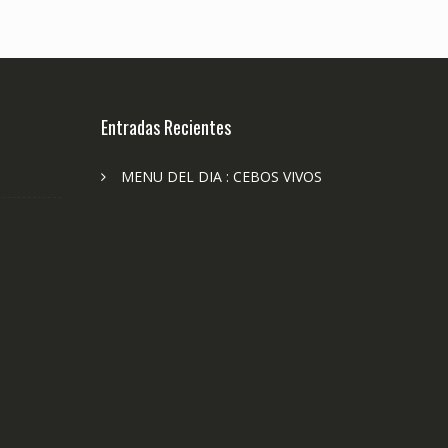
Entradas Recientes
MENU DEL DIA : CEBOS VIVOS