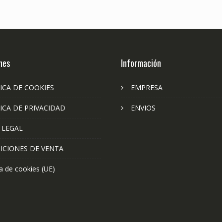
nes
Información
ICA DE COOKIES
EMPRESA
ICA DE PRIVACIDAD
ENVIOS
 LEGAL
ICIONES DE VENTA
ca de cookies (UE)