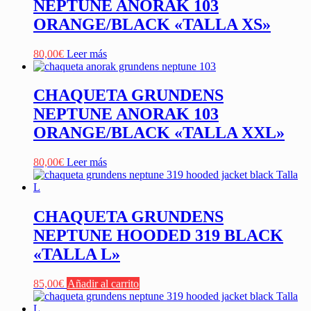
NEPTUNE ANORAK 103
ORANGE/BLACK «TALLA XS»
80,00
€
Leer más
CHAQUETA GRUNDENS
NEPTUNE ANORAK 103
ORANGE/BLACK «TALLA XXL»
80,00
€
Leer más
CHAQUETA GRUNDENS
NEPTUNE HOODED 319 BLACK
«TALLA L»
85,00
€
Añadir al carrito