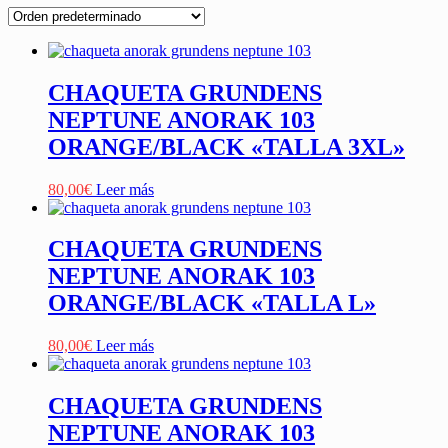
CHAQUETA GRUNDENS
NEPTUNE ANORAK 103
ORANGE/BLACK «TALLA 3XL»
80,00
€
Leer más
CHAQUETA GRUNDENS
NEPTUNE ANORAK 103
ORANGE/BLACK «TALLA L»
80,00
€
Leer más
CHAQUETA GRUNDENS
NEPTUNE ANORAK 103