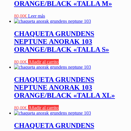
ORANGE/BLACK «TALLA M»
80,00
€
Leer más
CHAQUETA GRUNDENS
NEPTUNE ANORAK 103
ORANGE/BLACK «TALLA S»
80,00
€
Añadir al carrito
CHAQUETA GRUNDENS
NEPTUNE ANORAK 103
ORANGE/BLACK «TALLA XL»
80,00
€
Añadir al carrito
CHAQUETA GRUNDENS