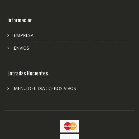
Información
EMPRESA
ENVIOS
Entradas Recientes
MENU DEL DIA : CEBOS VIVOS