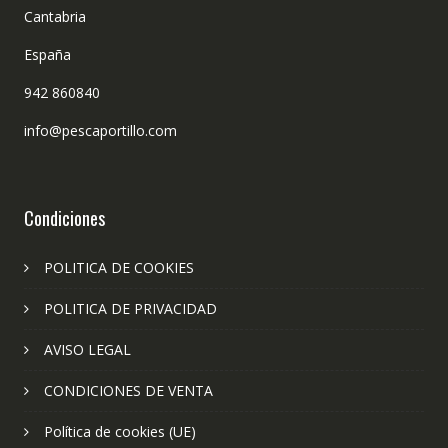
Cantabria
España
942 860840
info@pescaportillo.com
Condiciones
POLITICA DE COOKIES
POLITICA DE PRIVACIDAD
AVISO LEGAL
CONDICIONES DE VENTA
Política de cookies (UE)