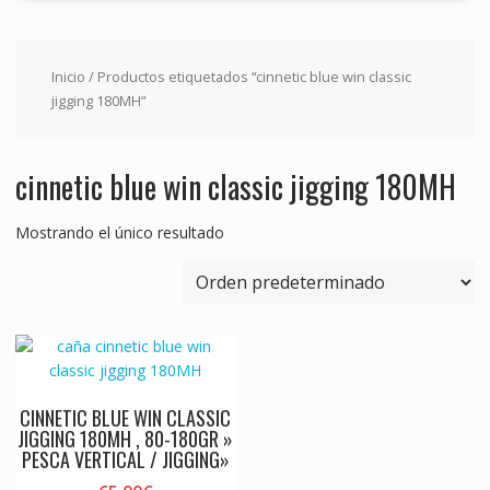
Inicio
/ Productos etiquetados “cinnetic blue win classic
jigging 180MH”
cinnetic blue win classic jigging 180MH
Mostrando el único resultado
CINNETIC BLUE WIN CLASSIC
JIGGING 180MH , 80-180GR »
PESCA VERTICAL / JIGGING»