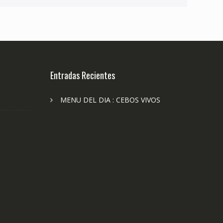
Entradas Recientes
MENU DEL DIA : CEBOS VIVOS