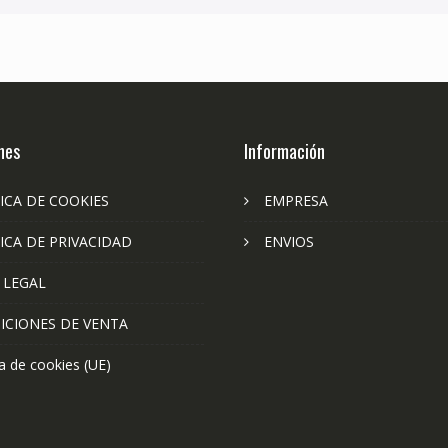
nes
Información
ICA DE COOKIES
EMPRESA
ICA DE PRIVACIDAD
ENVIOS
 LEGAL
ICIONES DE VENTA
ca de cookies (UE)