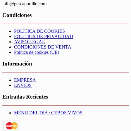
info@pescaportillo.com
Condiciones
POLITICA DE COOKIES
POLITICA DE PRIVACIDAD
AVISO LEGAL
CONDICIONES DE VENTA
Política de cookies (UE)
Información
EMPRESA
ENVIOS
Entradas Recientes
MENU DEL DIA : CEBOS VIVOS