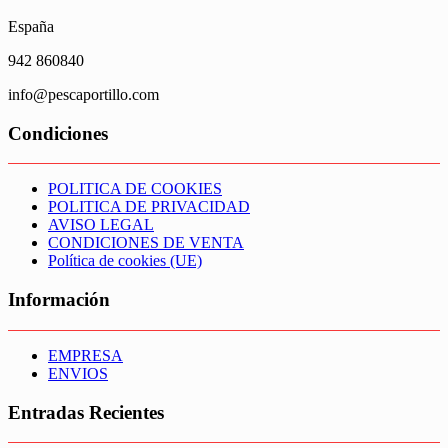
España
942 860840
info@pescaportillo.com
Condiciones
POLITICA DE COOKIES
POLITICA DE PRIVACIDAD
AVISO LEGAL
CONDICIONES DE VENTA
Política de cookies (UE)
Información
EMPRESA
ENVIOS
Entradas Recientes