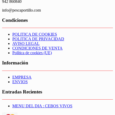
942 860840
info@pescaportillo.com
Condiciones
POLITICA DE COOKIES
POLITICA DE PRIVACIDAD
AVISO LEGAL
CONDICIONES DE VENTA
Política de cookies (UE)
Información
EMPRESA
ENVIOS
Entradas Recientes
MENU DEL DIA : CEBOS VIVOS