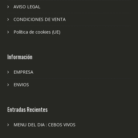
AVISO LEGAL
CONDICIONES DE VENTA
Política de cookies (UE)
Información
EMPRESA
ENVIOS
Entradas Recientes
MENU DEL DIA : CEBOS VIVOS