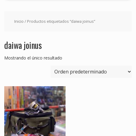
Inicio
/ Productos etiquetados “daiwa joinus”
daiwa joinus
Mostrando el único resultado