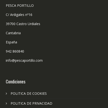
PESCA PORTILLO
C/ Ardigales nº16
39700 Castro Urdiales
Cantabria
España
942 860840
info@pescaportillo.com
Condiciones
POLITICA DE COOKIES
POLITICA DE PRIVACIDAD