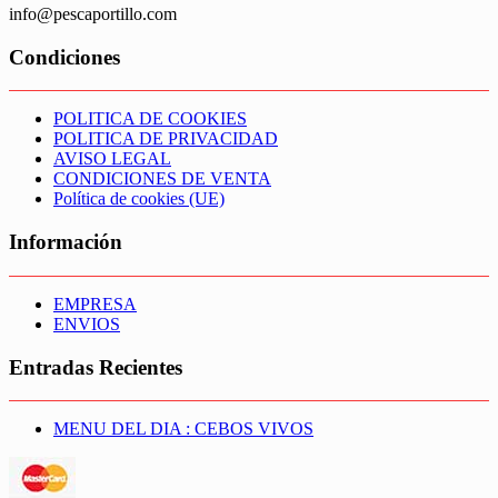
info@pescaportillo.com
Condiciones
POLITICA DE COOKIES
POLITICA DE PRIVACIDAD
AVISO LEGAL
CONDICIONES DE VENTA
Política de cookies (UE)
Información
EMPRESA
ENVIOS
Entradas Recientes
MENU DEL DIA : CEBOS VIVOS