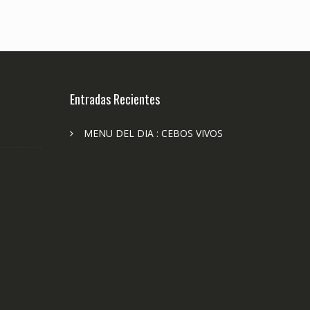
Entradas Recientes
MENU DEL DIA : CEBOS VIVOS