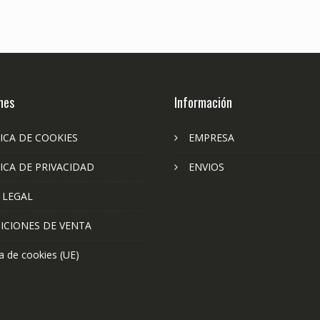
nes
Información
ICA DE COOKIES
EMPRESA
ICA DE PRIVACIDAD
ENVIOS
 LEGAL
ICIONES DE VENTA
ca de cookies (UE)