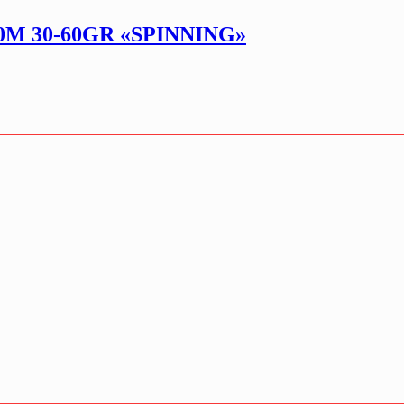
M 30-60GR «SPINNING»