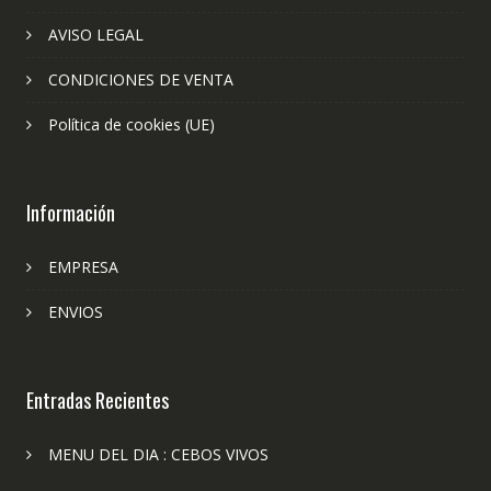
AVISO LEGAL
CONDICIONES DE VENTA
Política de cookies (UE)
Información
EMPRESA
ENVIOS
Entradas Recientes
MENU DEL DIA : CEBOS VIVOS