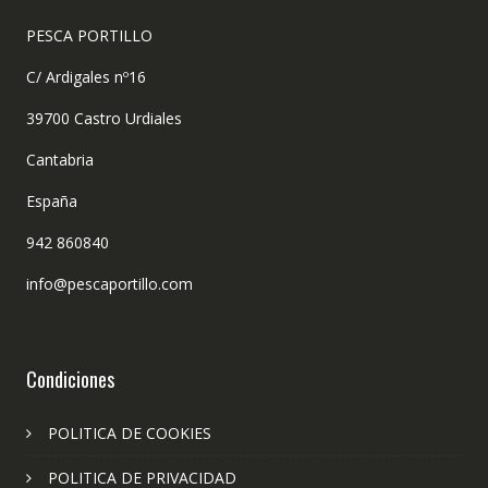
PESCA PORTILLO
C/ Ardigales nº16
39700 Castro Urdiales
Cantabria
España
942 860840
info@pescaportillo.com
Condiciones
POLITICA DE COOKIES
POLITICA DE PRIVACIDAD