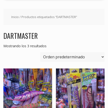
Inicio
/ Productos etiquetados “DARTMASTER”
DARTMASTER
Mostrando los 3 resultados