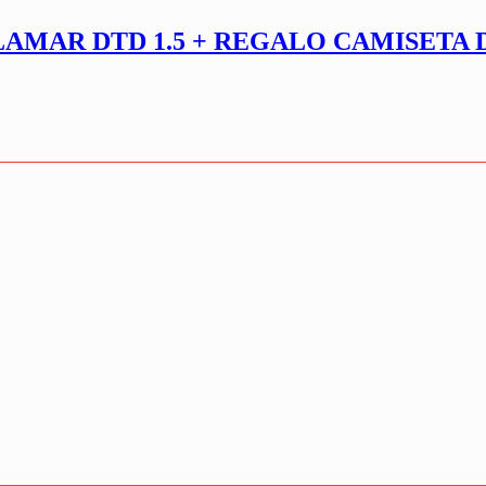
LAMAR DTD 1.5 + REGALO CAMISETA 