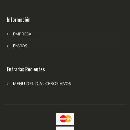
Información
EMPRESA
ENVIOS
Entradas Recientes
MENU DEL DIA : CEBOS VIVOS