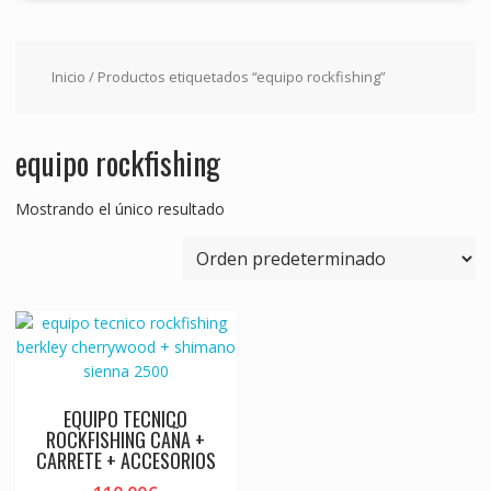
Inicio
/ Productos etiquetados “equipo rockfishing”
equipo rockfishing
Mostrando el único resultado
EQUIPO TECNICO
ROCKFISHING CAÑA +
CARRETE + ACCESORIOS