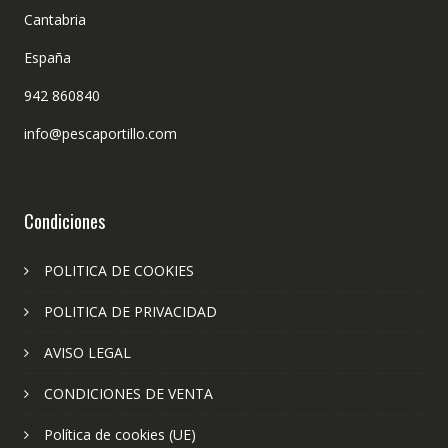
Cantabria
España
942 860840
info@pescaportillo.com
Condiciones
POLITICA DE COOKIES
POLITICA DE PRIVACIDAD
AVISO LEGAL
CONDICIONES DE VENTA
Política de cookies (UE)