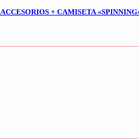
 ACCESORIOS + CAMISETA «SPINNING