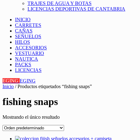
TRAJES DE AGUA Y BOTAS
LICENCIAS DEPORTIVAS DE CANTABRIA
INICIO
CARRETES
CAÑAS
SEÑUELOS
HILOS
ACCESORIOS
VESTUARIO
NAUTICA
PACKS
LICENCIAS
EGING
EGING
Inicio
/ Productos etiquetados “fishing snaps”
fishing snaps
Mostrando el único resultado