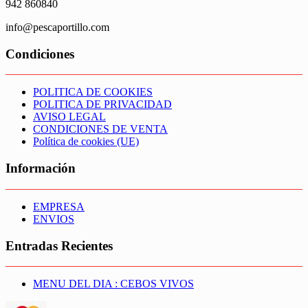
942 860840
info@pescaportillo.com
Condiciones
POLITICA DE COOKIES
POLITICA DE PRIVACIDAD
AVISO LEGAL
CONDICIONES DE VENTA
Política de cookies (UE)
Información
EMPRESA
ENVIOS
Entradas Recientes
MENU DEL DIA : CEBOS VIVOS