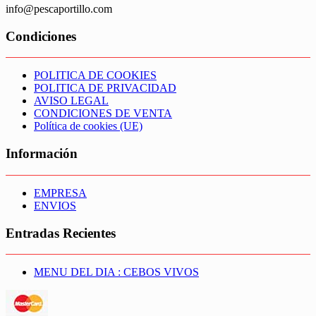
info@pescaportillo.com
Condiciones
POLITICA DE COOKIES
POLITICA DE PRIVACIDAD
AVISO LEGAL
CONDICIONES DE VENTA
Política de cookies (UE)
Información
EMPRESA
ENVIOS
Entradas Recientes
MENU DEL DIA : CEBOS VIVOS