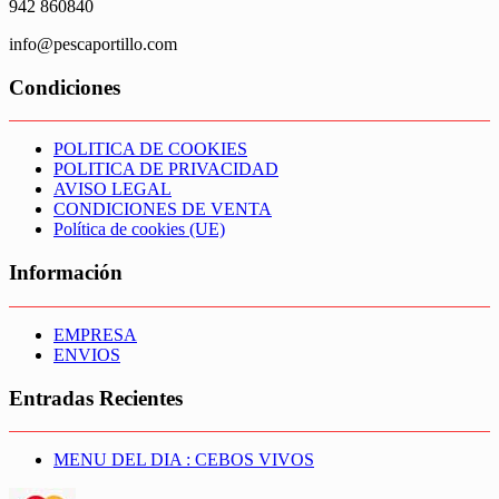
942 860840
info@pescaportillo.com
Condiciones
POLITICA DE COOKIES
POLITICA DE PRIVACIDAD
AVISO LEGAL
CONDICIONES DE VENTA
Política de cookies (UE)
Información
EMPRESA
ENVIOS
Entradas Recientes
MENU DEL DIA : CEBOS VIVOS