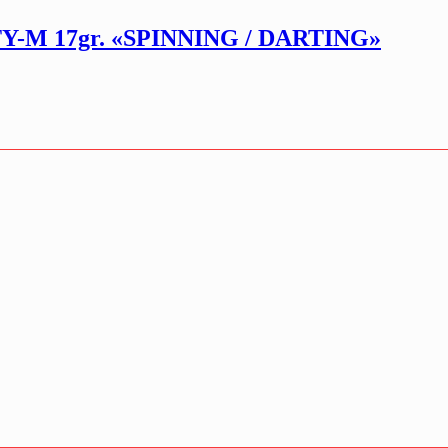
-M 17gr. «SPINNING / DARTING»