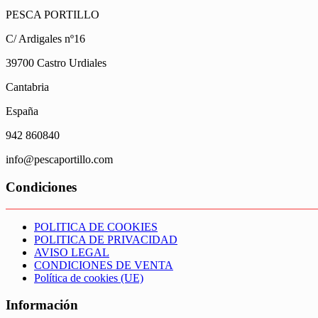
PESCA PORTILLO
C/ Ardigales nº16
39700 Castro Urdiales
Cantabria
España
942 860840
info@pescaportillo.com
Condiciones
POLITICA DE COOKIES
POLITICA DE PRIVACIDAD
AVISO LEGAL
CONDICIONES DE VENTA
Política de cookies (UE)
Información