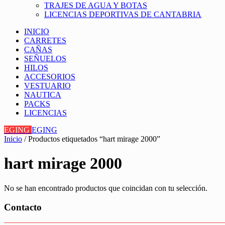
TRAJES DE AGUA Y BOTAS
LICENCIAS DEPORTIVAS DE CANTABRIA
INICIO
CARRETES
CAÑAS
SEÑUELOS
HILOS
ACCESORIOS
VESTUARIO
NAUTICA
PACKS
LICENCIAS
EGING
EGING
Inicio
/ Productos etiquetados “hart mirage 2000”
hart mirage 2000
No se han encontrado productos que coincidan con tu selección.
Contacto