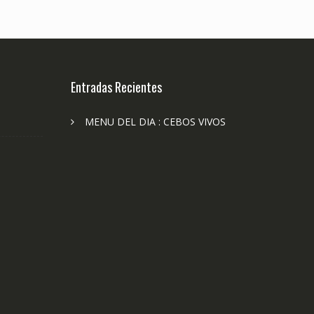
Entradas Recientes
MENU DEL DIA : CEBOS VIVOS