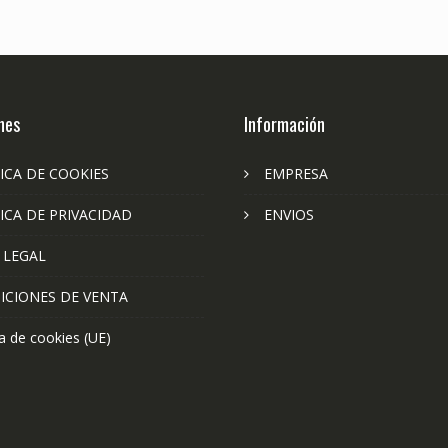
nes
Información
ICA DE COOKIES
EMPRESA
ICA DE PRIVACIDAD
ENVIOS
 LEGAL
ICIONES DE VENTA
ca de cookies (UE)