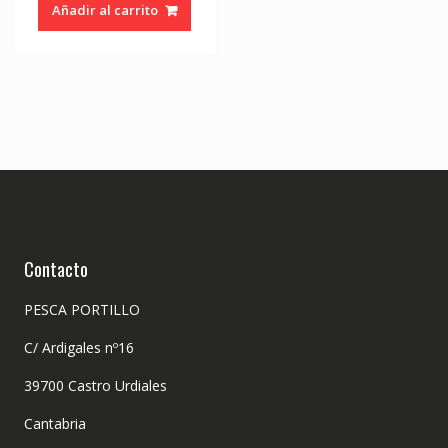
Añadir al carrito
Contacto
PESCA PORTILLO
C/ Ardigales nº16
39700 Castro Urdiales
Cantabria