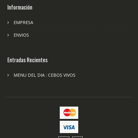
Información
EMPRESA
ENVIOS
Entradas Recientes
MENU DEL DIA : CEBOS VIVOS