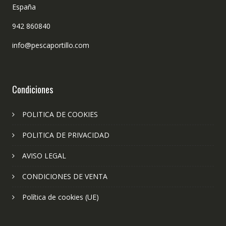
España
942 860840
info@pescaportillo.com
Condiciones
POLITICA DE COOKIES
POLITICA DE PRIVACIDAD
AVISO LEGAL
CONDICIONES DE VENTA
Política de cookies (UE)