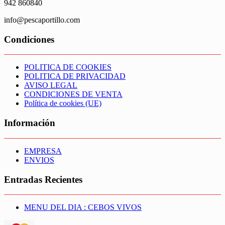
942 860840
info@pescaportillo.com
Condiciones
POLITICA DE COOKIES
POLITICA DE PRIVACIDAD
AVISO LEGAL
CONDICIONES DE VENTA
Política de cookies (UE)
Información
EMPRESA
ENVIOS
Entradas Recientes
MENU DEL DIA : CEBOS VIVOS