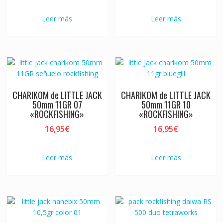
Leer más
Leer más
CHARIKOM de LITTLE JACK
CHARIKOM de LITTLE JACK
50mm 11GR 07
50mm 11GR 10
«ROCKFISHING»
«ROCKFISHING»
16,95
€
16,95
€
Leer más
Leer más