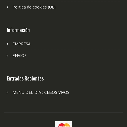
Política de cookies (UE)
Información
EMPRESA
ENVIOS
Entradas Recientes
MENU DEL DIA : CEBOS VIVOS