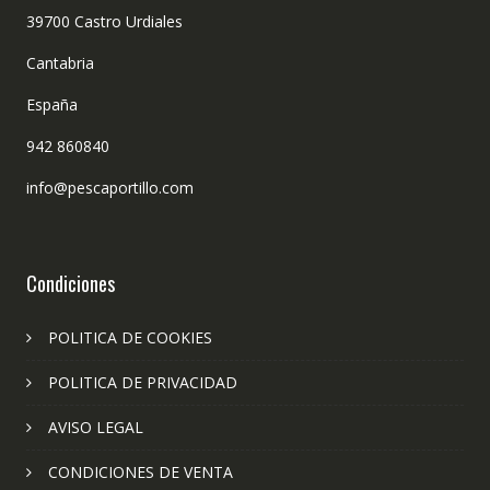
39700 Castro Urdiales
Cantabria
España
942 860840
info@pescaportillo.com
Condiciones
POLITICA DE COOKIES
POLITICA DE PRIVACIDAD
AVISO LEGAL
CONDICIONES DE VENTA