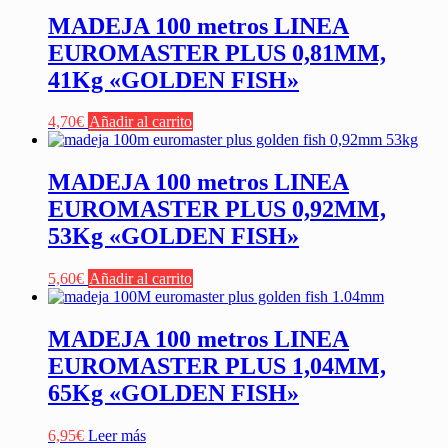
MADEJA 100 metros LINEA
EUROMASTER PLUS 0,81MM,
41Kg «GOLDEN FISH»
4,70
€
Añadir al carrito
MADEJA 100 metros LINEA
EUROMASTER PLUS 0,92MM,
53Kg «GOLDEN FISH»
5,60
€
Añadir al carrito
MADEJA 100 metros LINEA
EUROMASTER PLUS 1,04MM,
65Kg «GOLDEN FISH»
6,95
€
Leer más