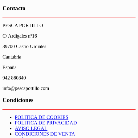
Contacto
PESCA PORTILLO
C/ Ardigales nº16
39700 Castro Urdiales
Cantabria
España
942 860840
info@pescaportillo.com
Condiciones
POLITICA DE COOKIES
POLITICA DE PRIVACIDAD
AVISO LEGAL
CONDICIONES DE VENTA