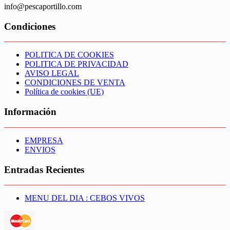
info@pescaportillo.com
Condiciones
POLITICA DE COOKIES
POLITICA DE PRIVACIDAD
AVISO LEGAL
CONDICIONES DE VENTA
Política de cookies (UE)
Información
EMPRESA
ENVIOS
Entradas Recientes
MENU DEL DIA : CEBOS VIVOS