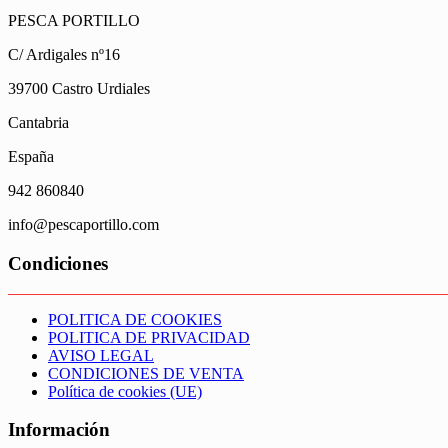
PESCA PORTILLO
C/ Ardigales nº16
39700 Castro Urdiales
Cantabria
España
942 860840
info@pescaportillo.com
Condiciones
POLITICA DE COOKIES
POLITICA DE PRIVACIDAD
AVISO LEGAL
CONDICIONES DE VENTA
Política de cookies (UE)
Información